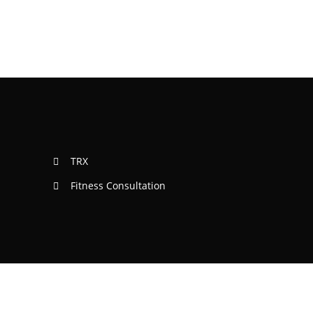
TRX
Fitness Consultation