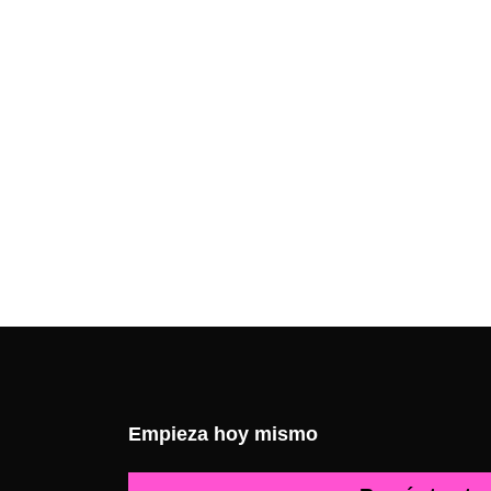
Empieza hoy mismo