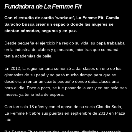
Fundadora de La Femme Fit
Con el estudio de cardio ‘workout’, La Femme Fit, Camila
Saracho busca crear un espacio donde las mujeres se
sientan cómodas, seguras y en paz.
Desde pequeña el ejercicio ha regido su vida, su papá trabajaba
en la industria de clubes y gimnasios, mientras que su mamá
tenía academias de baile.
En 2012, la regiomontana comenzó a dar clases en uno de los
gimnasios de su papá y no pasó mucho tiempo para que se
decidiera a rentar un cuarto pequeño donde daba clases una
hora al día. Poco a poco, se fue pasando la voz y en tan solo tres
meses, ya tenía lista de espera.
Con tan solo 18 años y con el apoyo de su socia Claudia Sada,
La Femme Fit abre sus puertas en septiembre de 2013 en Plaza
Lúa.