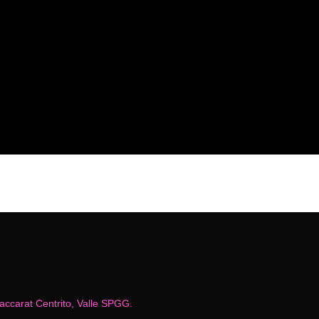
Baccarat Centrito, Valle SPGG.