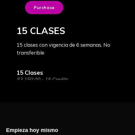
Empieza hoy mismo