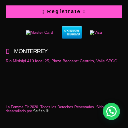
MONTERREY
Rio Misisipi 410 local 25, Plaza Baccarat Centrito, Valle SPGG.
La Femme Fit 2020. Todos los Derechos Reservados. Sitio Web
desarrollado por
Selfish ®