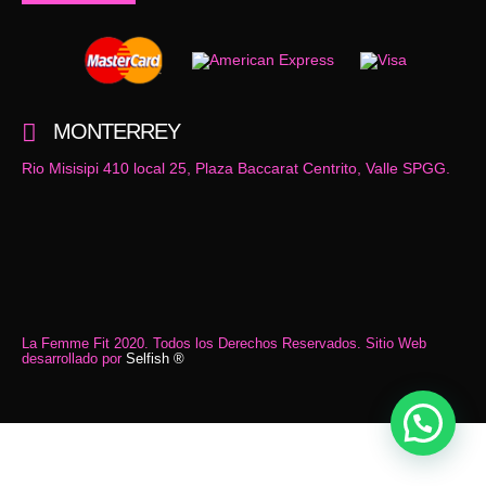
MONTERREY
Rio Misisipi 410 local 25, Plaza Baccarat Centrito, Valle SPGG.
La Femme Fit 2020. Todos los Derechos Reservados. Sitio Web
desarrollado por
Selfish ®