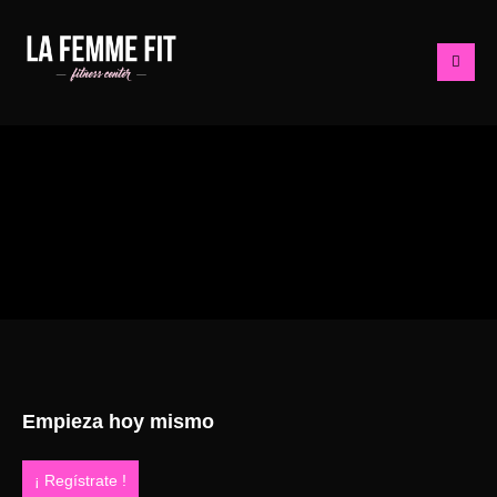
Empieza hoy mismo